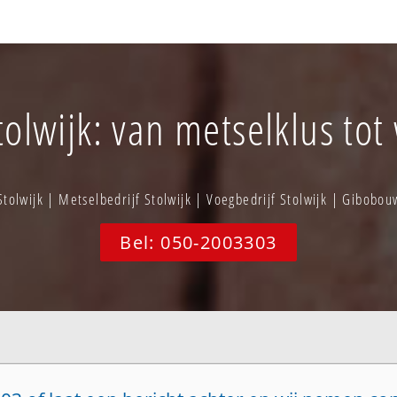
tolwijk: van metselklus tot
olwijk | Metselbedrijf Stolwijk | Voegbedrijf Stolwijk | Gibobo
Bel: 050-2003303