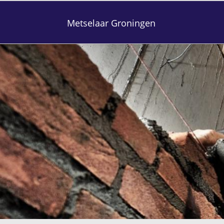
Metselaar Groningen