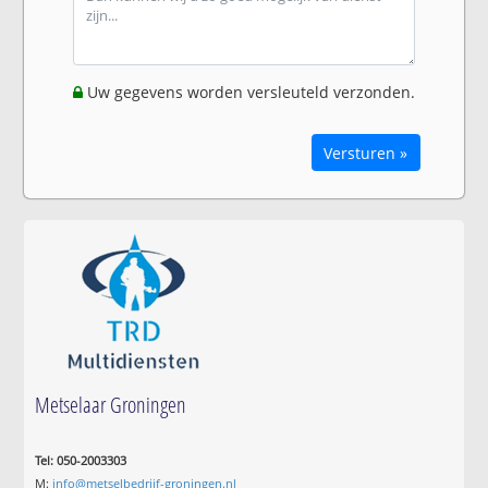
Uw gegevens worden versleuteld verzonden.
Versturen »
Metselaar Groningen
Tel: 050-2003303
M:
info@metselbedrijf-groningen.nl