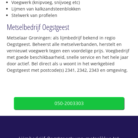
Voegwerk (knipvoeg, snijvoeg etc)
Lijmen van kalkzandsteenblokken
Stelwerk van profielen
Metselbedrijf Oegstgeest
Metselaar Groningen: als lijmbedrijf bekend in regio
Oegstgeest. Beheerst alle metselverbanden, herstelt en
vernieuwt voegwerk tegen een voordelige prijs. Voegbedrijf
met goede beschikbaarheid, snelle service en het hele jaar
door actief. Bel direct als u woont in het werkgebied
Oegstgeest met postcode(s) 2341, 2342, 2343 en omgeving.
050-2003303