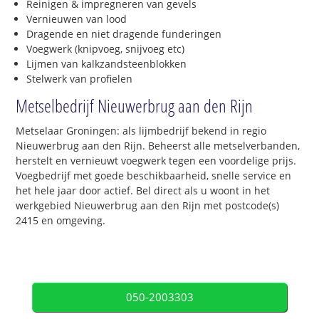
Reinigen & impregneren van gevels
Vernieuwen van lood
Dragende en niet dragende funderingen
Voegwerk (knipvoeg, snijvoeg etc)
Lijmen van kalkzandsteenblokken
Stelwerk van profielen
Metselbedrijf Nieuwerbrug aan den Rijn
Metselaar Groningen: als lijmbedrijf bekend in regio
Nieuwerbrug aan den Rijn. Beheerst alle metselverbanden,
herstelt en vernieuwt voegwerk tegen een voordelige prijs.
Voegbedrijf met goede beschikbaarheid, snelle service en
het hele jaar door actief. Bel direct als u woont in het
werkgebied Nieuwerbrug aan den Rijn met postcode(s)
2415 en omgeving.
050-2003303