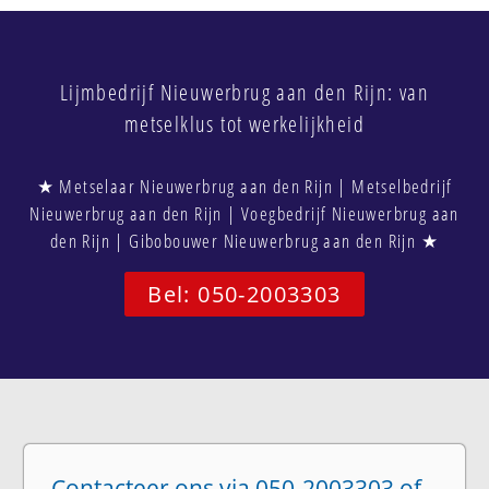
Lijmbedrijf Nieuwerbrug aan den Rijn: van
metselklus tot werkelijkheid
★ Metselaar Nieuwerbrug aan den Rijn | Metselbedrijf
Nieuwerbrug aan den Rijn | Voegbedrijf Nieuwerbrug aan
den Rijn | Gibobouwer Nieuwerbrug aan den Rijn ★
Bel: 050-2003303
Contacteer ons via 050-2003303 of