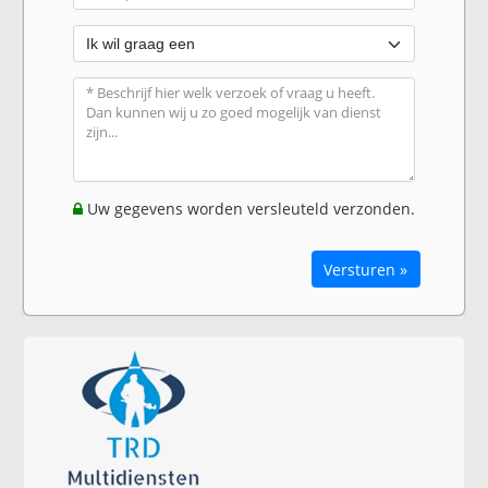
Uw gegevens worden versleuteld verzonden.
Versturen »