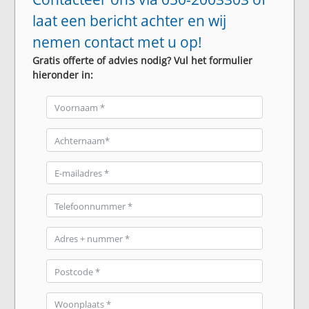
laat een bericht achter en wij
nemen contact met u op!
Gratis offerte of advies nodig? Vul het formulier
hieronder in: