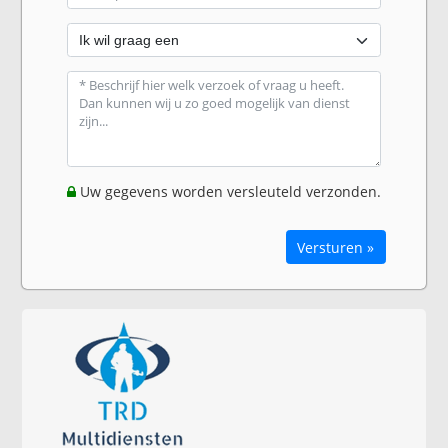
Uw gegevens worden versleuteld verzonden.
Versturen »