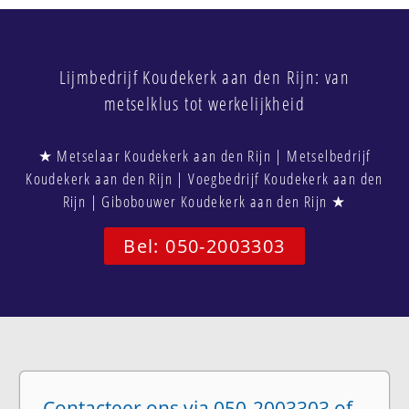
Lijmbedrijf Koudekerk aan den Rijn: van
metselklus tot werkelijkheid
★ Metselaar Koudekerk aan den Rijn | Metselbedrijf
Koudekerk aan den Rijn | Voegbedrijf Koudekerk aan den
Rijn | Gibobouwer Koudekerk aan den Rijn ★
Bel: 050-2003303
Contacteer ons via 050-2003303 of