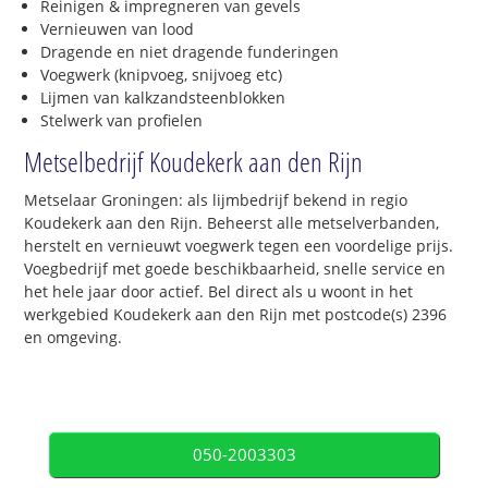
Reinigen & impregneren van gevels
Vernieuwen van lood
Dragende en niet dragende funderingen
Voegwerk (knipvoeg, snijvoeg etc)
Lijmen van kalkzandsteenblokken
Stelwerk van profielen
Metselbedrijf Koudekerk aan den Rijn
Metselaar Groningen: als lijmbedrijf bekend in regio
Koudekerk aan den Rijn. Beheerst alle metselverbanden,
herstelt en vernieuwt voegwerk tegen een voordelige prijs.
Voegbedrijf met goede beschikbaarheid, snelle service en
het hele jaar door actief. Bel direct als u woont in het
werkgebied Koudekerk aan den Rijn met postcode(s) 2396
en omgeving.
050-2003303