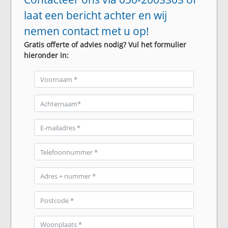
laat een bericht achter en wij
nemen contact met u op!
Gratis offerte of advies nodig? Vul het formulier
hieronder in: