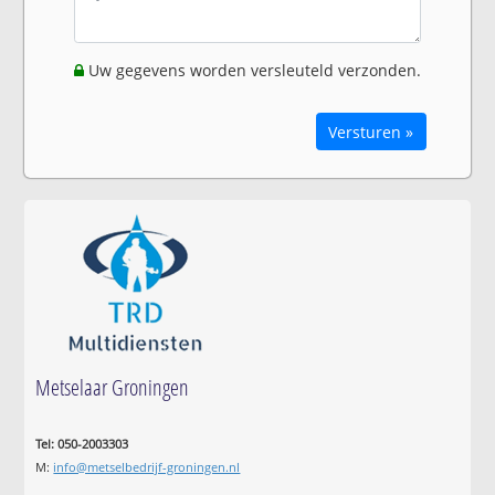
Uw gegevens worden versleuteld verzonden.
Versturen »
Metselaar Groningen
Tel: 050-2003303
M:
info@metselbedrijf-groningen.nl