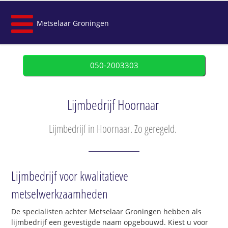
Metselaar Groningen
050-2003303
Lijmbedrijf Hoornaar
Lijmbedrijf in Hoornaar. Zo geregeld.
Lijmbedrijf voor kwalitatieve
metselwerkzaamheden
De specialisten achter Metselaar Groningen hebben als
lijmbedrijf een gevestigde naam opgebouwd. Kiest u voor