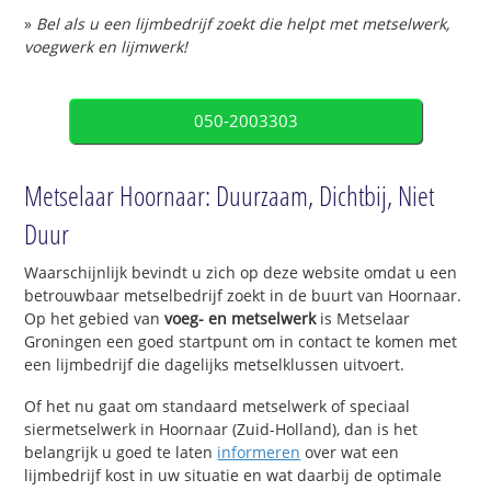
»
Bel als u een lijmbedrijf zoekt die helpt met metselwerk,
voegwerk en lijmwerk!
050-2003303
Metselaar Hoornaar: Duurzaam, Dichtbij, Niet
Duur
Waarschijnlijk bevindt u zich op deze website omdat u een
betrouwbaar metselbedrijf zoekt in de buurt van Hoornaar.
Op het gebied van
voeg- en metselwerk
is Metselaar
Groningen een goed startpunt om in contact te komen met
een lijmbedrijf die dagelijks metselklussen uitvoert.
Of het nu gaat om standaard metselwerk of speciaal
siermetselwerk in Hoornaar (Zuid-Holland), dan is het
belangrijk u goed te laten
informeren
over wat een
lijmbedrijf kost in uw situatie en wat daarbij de optimale