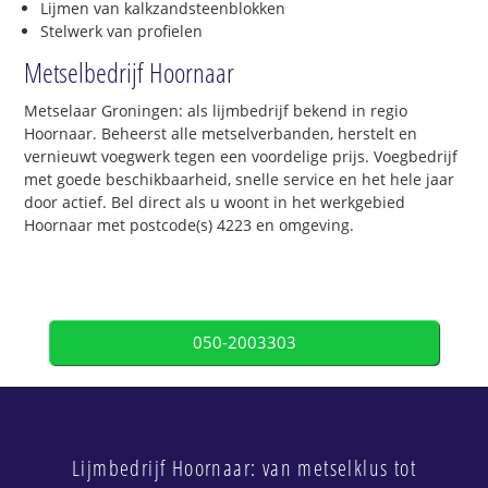
Lijmen van kalkzandsteenblokken
Stelwerk van profielen
Metselbedrijf Hoornaar
Metselaar Groningen: als lijmbedrijf bekend in regio
Hoornaar. Beheerst alle metselverbanden, herstelt en
vernieuwt voegwerk tegen een voordelige prijs. Voegbedrijf
met goede beschikbaarheid, snelle service en het hele jaar
door actief. Bel direct als u woont in het werkgebied
Hoornaar met postcode(s) 4223 en omgeving.
050-2003303
Lijmbedrijf Hoornaar: van metselklus tot