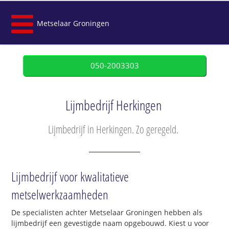
Metselaar Groningen
050-2003303
Lijmbedrijf Herkingen
Lijmbedrijf in Herkingen. Zo geregeld.
Lijmbedrijf voor kwalitatieve
metselwerkzaamheden
De specialisten achter Metselaar Groningen hebben als
lijmbedrijf een gevestigde naam opgebouwd. Kiest u voor