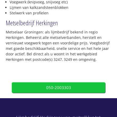
Voegwerk (knipvoeg, snijvoeg etc)
Lijmen van kalkzandsteenblokken
Stelwerk van profielen
Metselbedrijf Herkingen
Metselaar Groningen: als lijmbedrijf bekend in regio
Herkingen. Beheerst alle metselverbanden, herstelt en
vernieuwt voegwerk tegen een voordelige prijs. Voegbedrijf
met goede beschikbaarheid, snelle service en het hele jaar
door actief. Bel direct als u woont in het werkgebied
Herkingen met postcode(s) 3247, 3249 en omgeving.
050-2003303