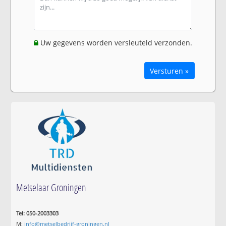
Uw gegevens worden versleuteld verzonden.
Versturen »
Metselaar Groningen
Tel: 050-2003303
M:
info@metselbedrijf-groningen.nl