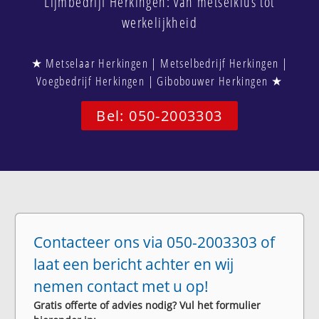
Lijmbedrijf Herkingen: van metselklus tot
werkelijkheid
★ Metselaar Herkingen | Metselbedrijf Herkingen |
Voegbedrijf Herkingen | Gibobouwer Herkingen ★
Bel: 050-2003303
Contacteer ons via 050-2003303 of
laat een bericht achter en wij
nemen contact met u op!
Gratis offerte of advies nodig? Vul het formulier