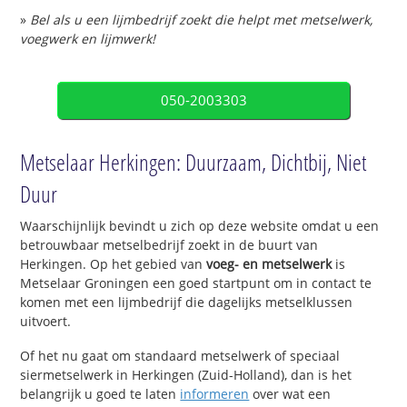
»
Bel als u een lijmbedrijf zoekt die helpt met metselwerk,
voegwerk en lijmwerk!
050-2003303
Metselaar Herkingen: Duurzaam, Dichtbij, Niet
Duur
Waarschijnlijk bevindt u zich op deze website omdat u een
betrouwbaar metselbedrijf zoekt in de buurt van
Herkingen. Op het gebied van
voeg- en metselwerk
is
Metselaar Groningen een goed startpunt om in contact te
komen met een lijmbedrijf die dagelijks metselklussen
uitvoert.
Of het nu gaat om standaard metselwerk of speciaal
siermetselwerk in Herkingen (Zuid-Holland), dan is het
belangrijk u goed te laten
informeren
over wat een