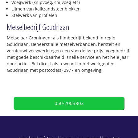
Voegwerk (knipvoeg, snijvoeg etc)
Lijmen van kalkzandsteenblokken
Stelwerk van profielen
Metselbedrijf Goudriaan
Metselaar Groningen: als lijmbedrijf bekend in regio
Goudriaan. Beheerst alle metselverbanden, herstelt en
vernieuwt voegwerk tegen een voordelige prijs. Voegbedrijf
met goede beschikbaarheid, snelle service en het hele jaar
door actief. Bel direct als u woont in het werkgebied
Goudriaan met postcode(s) 2977 en omgeving.
050-2003303