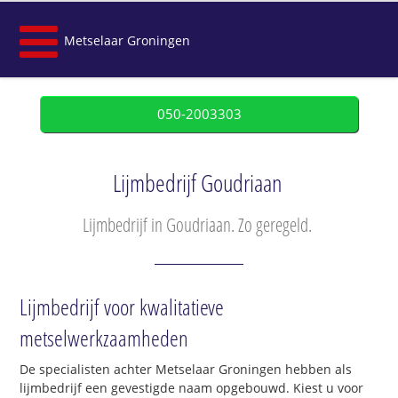
Metselaar Groningen
050-2003303
Lijmbedrijf Goudriaan
Lijmbedrijf in Goudriaan. Zo geregeld.
Lijmbedrijf voor kwalitatieve
metselwerkzaamheden
De specialisten achter Metselaar Groningen hebben als
lijmbedrijf een gevestigde naam opgebouwd. Kiest u voor