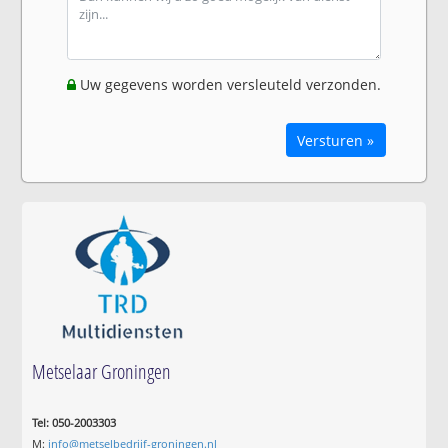
Uw gegevens worden versleuteld verzonden.
Versturen »
Metselaar Groningen
Tel: 050-2003303
M:
info@metselbedrijf-groningen.nl