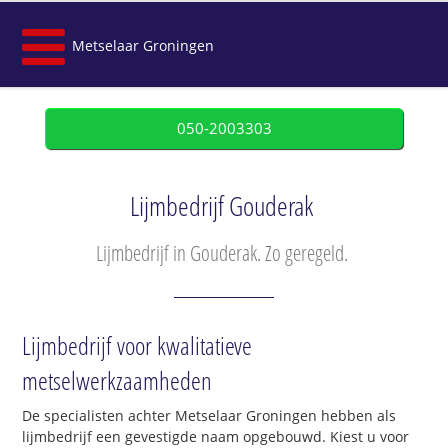
Metselaar Groningen
050-2003303
Lijmbedrijf Gouderak
Lijmbedrijf in Gouderak. Zo geregeld.
Lijmbedrijf voor kwalitatieve
metselwerkzaamheden
De specialisten achter Metselaar Groningen hebben als
lijmbedrijf een gevestigde naam opgebouwd. Kiest u voor