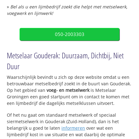
»
Bel als u een lijmbedrijf zoekt die helpt met metselwerk,
voegwerk en lijmwerk!
050-2003303
Metselaar Gouderak: Duurzaam, Dichtbij, Niet
Duur
Waarschijnlijk bevindt u zich op deze website omdat u een
betrouwbaar metselbedrijf zoekt in de buurt van Gouderak.
Op het gebied van
voeg- en metselwerk
is Metselaar
Groningen een goed startpunt om in contact te komen met
een lijmbedrijf die dagelijks metselklussen uitvoert.
Of het nu gaat om standaard metselwerk of speciaal
siermetselwerk in Gouderak (Zuid-Holland), dan is het
belangrijk u goed te laten
informeren
over wat een
lijmbedrijf kost in uw situatie en wat daarbij de optimale