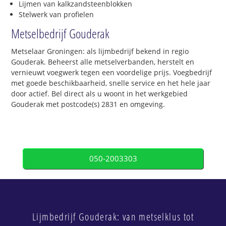
Lijmen van kalkzandsteenblokken
Stelwerk van profielen
Metselbedrijf Gouderak
Metselaar Groningen: als lijmbedrijf bekend in regio
Gouderak. Beheerst alle metselverbanden, herstelt en
vernieuwt voegwerk tegen een voordelige prijs. Voegbedrijf
met goede beschikbaarheid, snelle service en het hele jaar
door actief. Bel direct als u woont in het werkgebied
Gouderak met postcode(s) 2831 en omgeving.
050-2003303
Lijmbedrijf Gouderak: van metselklus tot