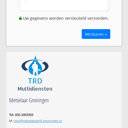
Uw gegevens worden versleuteld verzonden.
Versturen »
Metselaar Groningen
Tel: 050-2003303
M:
info@metselbedrijf-groningen.nl