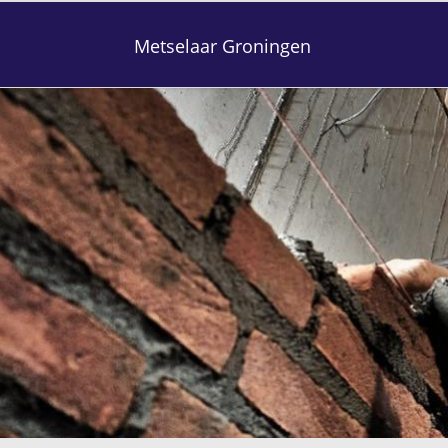
Metselaar Groningen