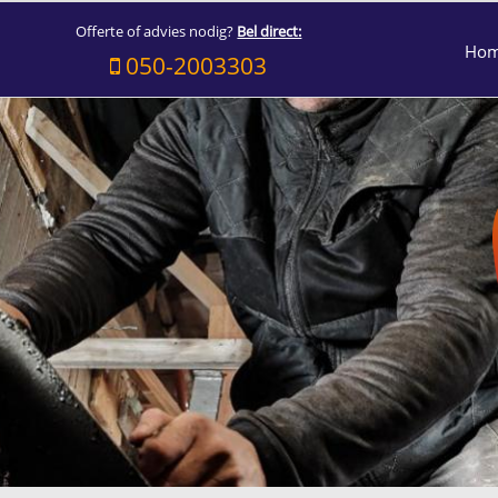
Offerte of advies nodig?
Bel direct:
Ho
050-2003303