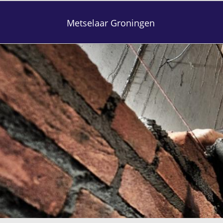
Metselaar Groningen