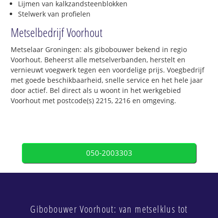
Lijmen van kalkzandsteenblokken
Stelwerk van profielen
Metselbedrijf Voorhout
Metselaar Groningen: als gibobouwer bekend in regio
Voorhout. Beheerst alle metselverbanden, herstelt en
vernieuwt voegwerk tegen een voordelige prijs. Voegbedrijf
met goede beschikbaarheid, snelle service en het hele jaar
door actief. Bel direct als u woont in het werkgebied
Voorhout met postcode(s) 2215, 2216 en omgeving.
050-2003303
Gibobouwer Voorhout: van metselklus tot