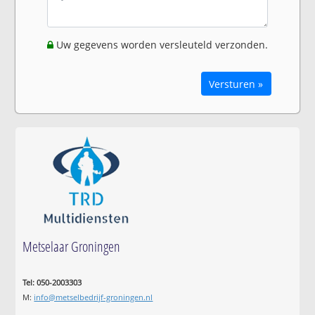
Uw gegevens worden versleuteld verzonden.
Versturen »
Metselaar Groningen
Tel: 050-2003303
M:
info@metselbedrijf-groningen.nl