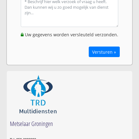
Uw gegevens worden versleuteld verzonden.
Versturen »
Metselaar Groningen