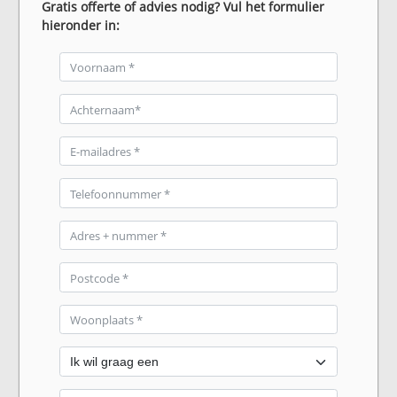
Gratis offerte of advies nodig? Vul het formulier
hieronder in: