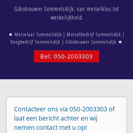
Gibobouwer Sommelsdijk: van metselklus tot
werkelijkheid
★ Metselaar Sommelsdijk | Metselbedrijf Sommelsdijk |
Voegbedrijf Sommelsdijk | Gibobouwer Sommelsdijk ★
Bel: 050-2003303
Contacteer ons via 050-2003303 of
laat een bericht achter en wij
nemen contact met u op!