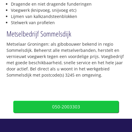
Dragende en niet dragende funderingen
Voegwerk (knipvoeg, snijvoeg etc)
Lijmen van kalkzandsteenblokken
Stelwerk van profielen
Metselbedrijf Sommelsdijk
Metselaar Groningen: als gibobouwer bekend in regio
Sommelsdijk. Beheerst alle metselverbanden, herstelt en
vernieuwt voegwerk tegen een voordelige prijs. Voegbedrijf
met goede beschikbaarheid, snelle service en het hele jaar
door actief. Bel direct als u woont in het werkgebied
Sommelsdijk met postcode(s) 3245 en omgeving.
050-2003303