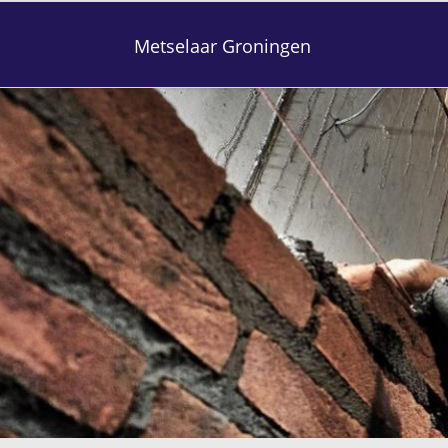
Metselaar Groningen