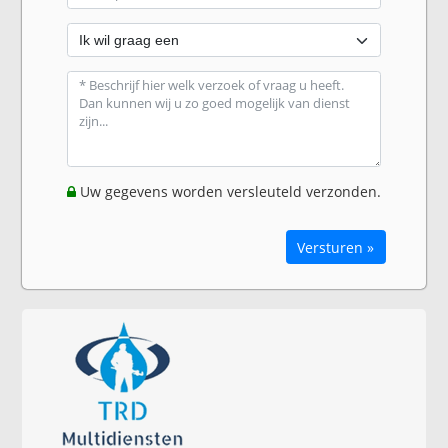
Uw gegevens worden versleuteld verzonden.
Versturen »