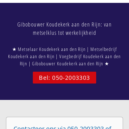
Gibobouwer Koudekerk aan den Rijn: van
metselklus tot werkelijkheid
★ Metselaar Koudekerk aan den Rijn | Metselbedrijf
Koudekerk aan den Rijn | Voegbedrijf Koudekerk aan den
Rijn | Gibobouwer Koudekerk aan den Rijn ★
Bel: 050-2003303
Contacteer ons via 050-2003303 of