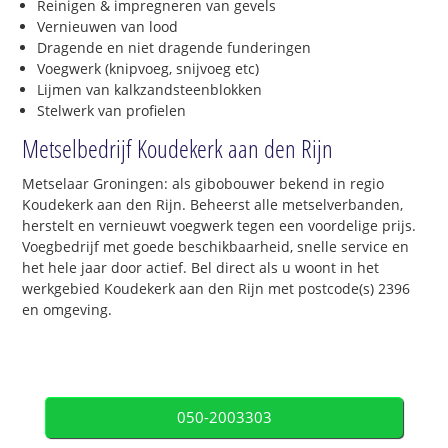
Reinigen & impregneren van gevels
Vernieuwen van lood
Dragende en niet dragende funderingen
Voegwerk (knipvoeg, snijvoeg etc)
Lijmen van kalkzandsteenblokken
Stelwerk van profielen
Metselbedrijf Koudekerk aan den Rijn
Metselaar Groningen: als gibobouwer bekend in regio
Koudekerk aan den Rijn. Beheerst alle metselverbanden,
herstelt en vernieuwt voegwerk tegen een voordelige prijs.
Voegbedrijf met goede beschikbaarheid, snelle service en
het hele jaar door actief. Bel direct als u woont in het
werkgebied Koudekerk aan den Rijn met postcode(s) 2396
en omgeving.
050-2003303