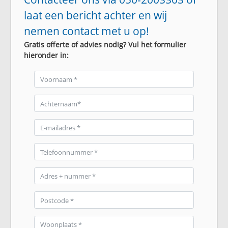
laat een bericht achter en wij
nemen contact met u op!
Gratis offerte of advies nodig? Vul het formulier
hieronder in: