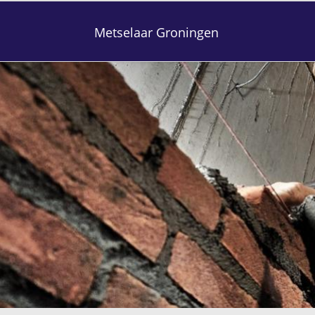
Metselaar Groningen