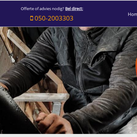
Offerte of advies nodig?
Bel direct:
Ho
050-2003303