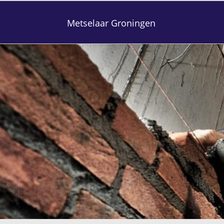
Metselaar Groningen