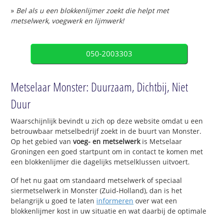
»
Bel als u een blokkenlijmer zoekt die helpt met
metselwerk, voegwerk en lijmwerk!
050-2003303
Metselaar Monster: Duurzaam, Dichtbij, Niet
Duur
Waarschijnlijk bevindt u zich op deze website omdat u een
betrouwbaar metselbedrijf zoekt in de buurt van Monster.
Op het gebied van
voeg- en metselwerk
is Metselaar
Groningen een goed startpunt om in contact te komen met
een blokkenlijmer die dagelijks metselklussen uitvoert.
Of het nu gaat om standaard metselwerk of speciaal
siermetselwerk in Monster (Zuid-Holland), dan is het
belangrijk u goed te laten
informeren
over wat een
blokkenlijmer kost in uw situatie en wat daarbij de optimale