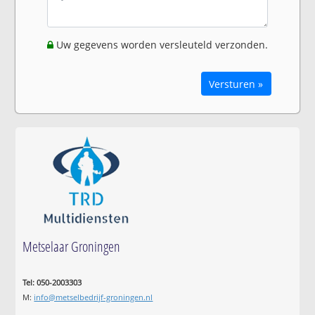
Uw gegevens worden versleuteld verzonden.
Versturen »
Metselaar Groningen
Tel: 050-2003303
M:
info@metselbedrijf-groningen.nl