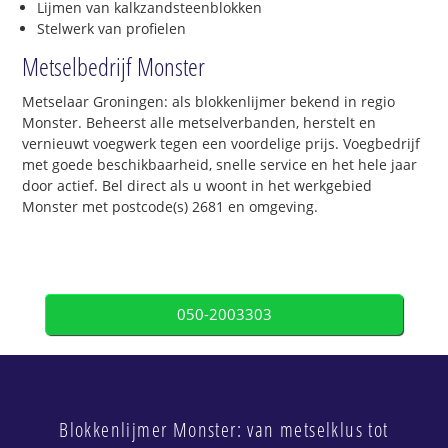
Lijmen van kalkzandsteenblokken
Stelwerk van profielen
Metselbedrijf Monster
Metselaar Groningen: als blokkenlijmer bekend in regio
Monster. Beheerst alle metselverbanden, herstelt en
vernieuwt voegwerk tegen een voordelige prijs. Voegbedrijf
met goede beschikbaarheid, snelle service en het hele jaar
door actief. Bel direct als u woont in het werkgebied
Monster met postcode(s) 2681 en omgeving.
050-2003303
Blokkenlijmer Monster: van metselklus tot