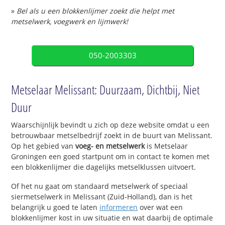
»
Bel als u een blokkenlijmer zoekt die helpt met
metselwerk, voegwerk en lijmwerk!
050-2003303
Metselaar Melissant: Duurzaam, Dichtbij, Niet
Duur
Waarschijnlijk bevindt u zich op deze website omdat u een
betrouwbaar metselbedrijf zoekt in de buurt van Melissant.
Op het gebied van
voeg- en metselwerk
is Metselaar
Groningen een goed startpunt om in contact te komen met
een blokkenlijmer die dagelijks metselklussen uitvoert.
Of het nu gaat om standaard metselwerk of speciaal
siermetselwerk in Melissant (Zuid-Holland), dan is het
belangrijk u goed te laten
informeren
over wat een
blokkenlijmer kost in uw situatie en wat daarbij de optimale