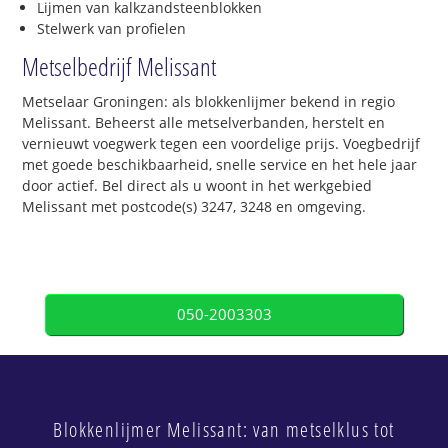
Lijmen van kalkzandsteenblokken
Stelwerk van profielen
Metselbedrijf Melissant
Metselaar Groningen: als blokkenlijmer bekend in regio
Melissant. Beheerst alle metselverbanden, herstelt en
vernieuwt voegwerk tegen een voordelige prijs. Voegbedrijf
met goede beschikbaarheid, snelle service en het hele jaar
door actief. Bel direct als u woont in het werkgebied
Melissant met postcode(s) 3247, 3248 en omgeving.
050-2003303
Blokkenlijmer Melissant: van metselklus tot