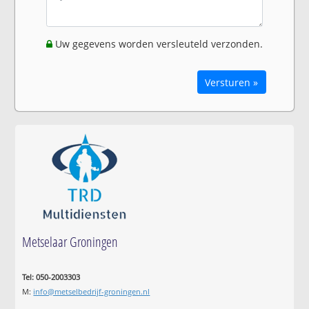
Uw gegevens worden versleuteld verzonden.
Versturen »
Metselaar Groningen
Tel: 050-2003303
M:
info@metselbedrijf-groningen.nl