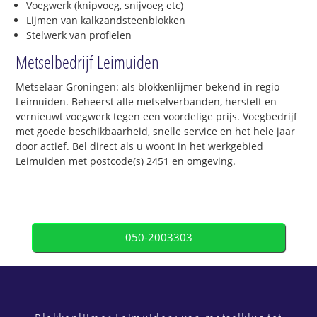
Voegwerk (knipvoeg, snijvoeg etc)
Lijmen van kalkzandsteenblokken
Stelwerk van profielen
Metselbedrijf Leimuiden
Metselaar Groningen: als blokkenlijmer bekend in regio
Leimuiden. Beheerst alle metselverbanden, herstelt en
vernieuwt voegwerk tegen een voordelige prijs. Voegbedrijf
met goede beschikbaarheid, snelle service en het hele jaar
door actief. Bel direct als u woont in het werkgebied
Leimuiden met postcode(s) 2451 en omgeving.
050-2003303