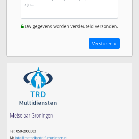
Uw gegevens worden versleuteld verzonden.
Versturen »
Metselaar Groningen
Tel: 050-2003303
M:
info@metselbedrijf-groningen.nl