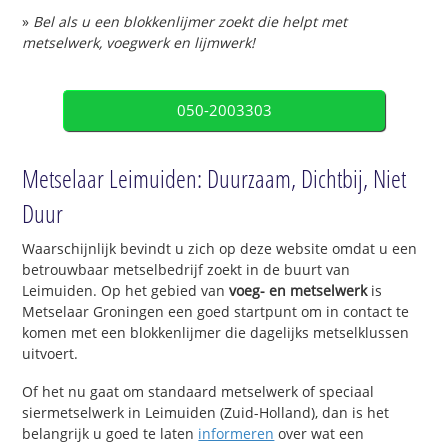
»
Bel als u een blokkenlijmer zoekt die helpt met
metselwerk, voegwerk en lijmwerk!
050-2003303
Metselaar Leimuiden: Duurzaam, Dichtbij, Niet
Duur
Waarschijnlijk bevindt u zich op deze website omdat u een
betrouwbaar metselbedrijf zoekt in de buurt van
Leimuiden. Op het gebied van
voeg- en metselwerk
is
Metselaar Groningen een goed startpunt om in contact te
komen met een blokkenlijmer die dagelijks metselklussen
uitvoert.
Of het nu gaat om standaard metselwerk of speciaal
siermetselwerk in Leimuiden (Zuid-Holland), dan is het
belangrijk u goed te laten
informeren
over wat een