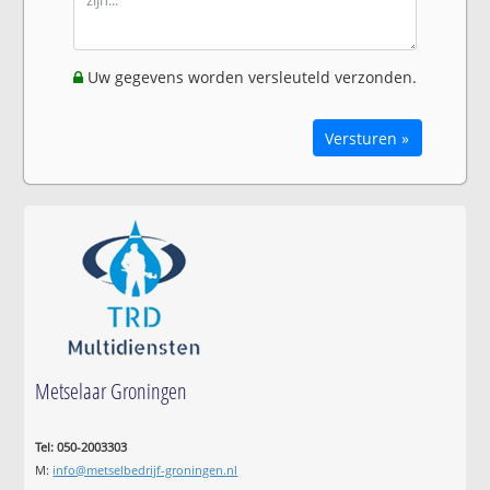
Uw gegevens worden versleuteld verzonden.
Versturen »
Metselaar Groningen
Tel: 050-2003303
M:
info@metselbedrijf-groningen.nl