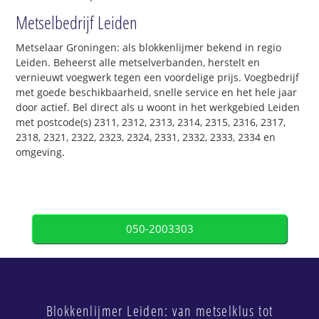
Metselbedrijf Leiden
Metselaar Groningen: als blokkenlijmer bekend in regio
Leiden. Beheerst alle metselverbanden, herstelt en
vernieuwt voegwerk tegen een voordelige prijs. Voegbedrijf
met goede beschikbaarheid, snelle service en het hele jaar
door actief. Bel direct als u woont in het werkgebied Leiden
met postcode(s) 2311, 2312, 2313, 2314, 2315, 2316, 2317,
2318, 2321, 2322, 2323, 2324, 2331, 2332, 2333, 2334 en
omgeving.
050-2003303
Blokkenlijmer Leiden: van metselklus tot