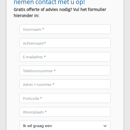
nemen contact met u op!
Gratis offerte of advies nodig? Vul het formulier
hieronder in: