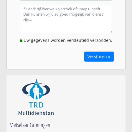
Uw gegevens worden versleuteld verzonden.
Versturen »
Metselaar Groningen