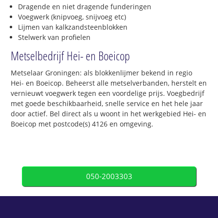
Dragende en niet dragende funderingen
Voegwerk (knipvoeg, snijvoeg etc)
Lijmen van kalkzandsteenblokken
Stelwerk van profielen
Metselbedrijf Hei- en Boeicop
Metselaar Groningen: als blokkenlijmer bekend in regio
Hei- en Boeicop. Beheerst alle metselverbanden, herstelt en
vernieuwt voegwerk tegen een voordelige prijs. Voegbedrijf
met goede beschikbaarheid, snelle service en het hele jaar
door actief. Bel direct als u woont in het werkgebied Hei- en
Boeicop met postcode(s) 4126 en omgeving.
050-2003303