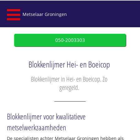
Metselaar Groningen
050-2003303
Blokkenlijmer Hei- en Boeicop
Blokkenlijmer in Hei- en Boeicop. Zo
geregeld.
Blokkenlijmer voor kwalitatieve
metselwerkzaamheden
De specialisten achter Metselaar Groningen hebben als