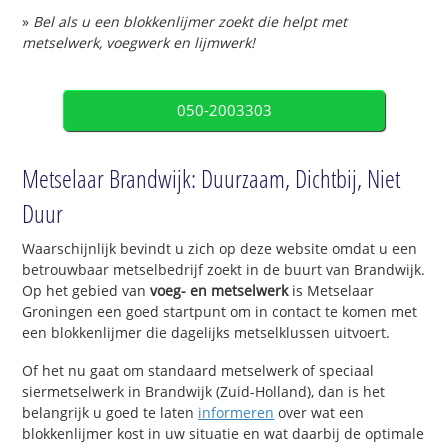
»
Bel als u een blokkenlijmer zoekt die helpt met
metselwerk, voegwerk en lijmwerk!
050-2003303
Metselaar Brandwijk: Duurzaam, Dichtbij, Niet
Duur
Waarschijnlijk bevindt u zich op deze website omdat u een
betrouwbaar metselbedrijf zoekt in de buurt van Brandwijk.
Op het gebied van
voeg- en metselwerk
is Metselaar
Groningen een goed startpunt om in contact te komen met
een blokkenlijmer die dagelijks metselklussen uitvoert.
Of het nu gaat om standaard metselwerk of speciaal
siermetselwerk in Brandwijk (Zuid-Holland), dan is het
belangrijk u goed te laten
informeren
over wat een
blokkenlijmer kost in uw situatie en wat daarbij de optimale