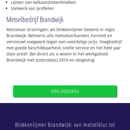
Lijmen van kalkzandsteenblokken
Stelwerk van profielen
Metselbedrijf Brandwijk
Metselaar Groningen: als blokkenlijmer bekend in regio
Brandwijk. Beheerst alle metselverbanden, herstelt en
vernieuwt voegwerk tegen een voordelige prijs. Voegbedrijf
met goede beschikbaarheid, snelle service en het hele jaar
door actief. Bel direct als u woont in het werkgebied
Brandwijk met postcode(s) 2974 en omgeving.
050-2003303
Blokkenlijmer Brandwijk: van metselklus tot