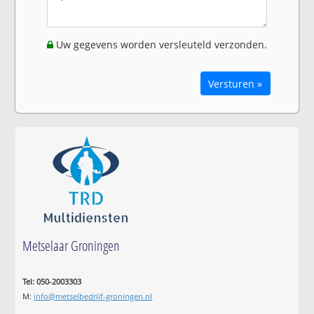
Uw gegevens worden versleuteld verzonden.
Versturen »
Metselaar Groningen
Tel: 050-2003303
M:
info@metselbedrijf-groningen.nl