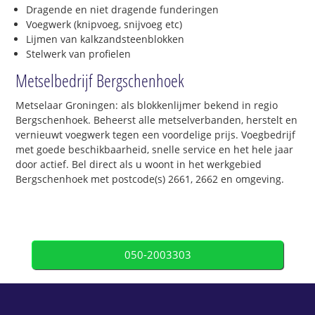
Dragende en niet dragende funderingen
Voegwerk (knipvoeg, snijvoeg etc)
Lijmen van kalkzandsteenblokken
Stelwerk van profielen
Metselbedrijf Bergschenhoek
Metselaar Groningen: als blokkenlijmer bekend in regio
Bergschenhoek. Beheerst alle metselverbanden, herstelt en
vernieuwt voegwerk tegen een voordelige prijs. Voegbedrijf
met goede beschikbaarheid, snelle service en het hele jaar
door actief. Bel direct als u woont in het werkgebied
Bergschenhoek met postcode(s) 2661, 2662 en omgeving.
050-2003303