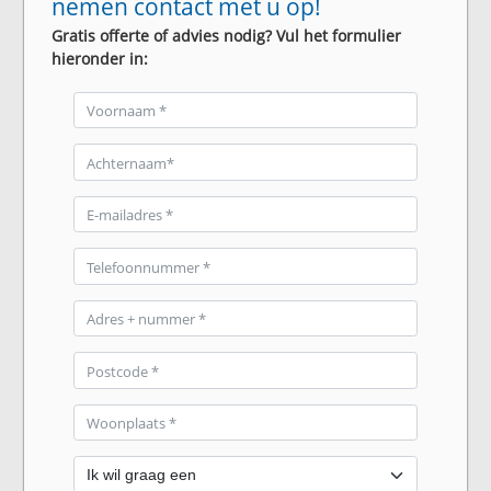
nemen contact met u op!
Gratis offerte of advies nodig? Vul het formulier
hieronder in: