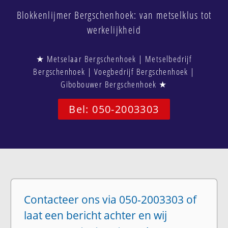
Blokkenlijmer Bergschenhoek: van metselklus tot
werkelijkheid
★ Metselaar Bergschenhoek | Metselbedrijf
Bergschenhoek | Voegbedrijf Bergschenhoek |
Gibobouwer Bergschenhoek ★
Bel: 050-2003303
Contacteer ons via 050-2003303 of
laat een bericht achter en wij