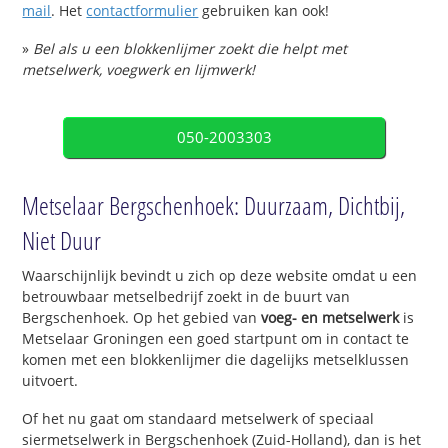
mail
. Het
contactformulier
gebruiken kan ook!
»
Bel als u een blokkenlijmer zoekt die helpt met
metselwerk, voegwerk en lijmwerk!
050-2003303
Metselaar Bergschenhoek: Duurzaam, Dichtbij,
Niet Duur
Waarschijnlijk bevindt u zich op deze website omdat u een
betrouwbaar metselbedrijf zoekt in de buurt van
Bergschenhoek. Op het gebied van
voeg- en metselwerk
is
Metselaar Groningen een goed startpunt om in contact te
komen met een blokkenlijmer die dagelijks metselklussen
uitvoert.
Of het nu gaat om standaard metselwerk of speciaal
siermetselwerk in Bergschenhoek (Zuid-Holland), dan is het