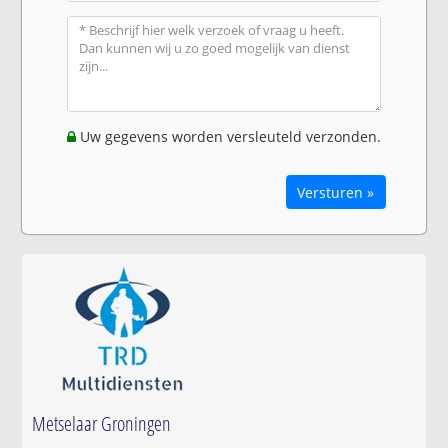
Uw gegevens worden versleuteld verzonden.
Versturen »
Metselaar Groningen