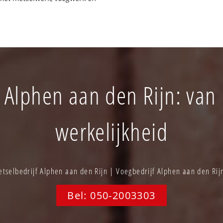
 Alphen aan den Rijn: van 
werkelijkheid
tselbedrijf Alphen aan den Rijn | Voegbedrijf Alphen aan den Ri
Bel: 050-2003303