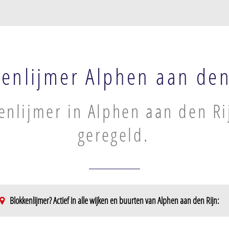
kenlijmer Alphen aan den
enlijmer in Alphen aan den Ri
geregeld.
Blokkenlijmer? Actief in alle wijken en buurten van Alphen aan den Rijn:
Lage Zijde
Rietveld