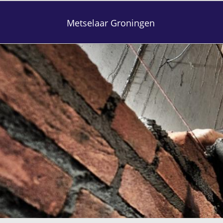
Metselaar Groningen