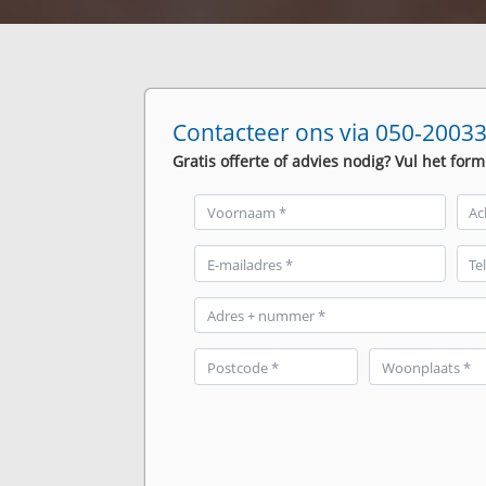
Contacteer ons via 050-20033
Gratis offerte of advies nodig? Vul het form